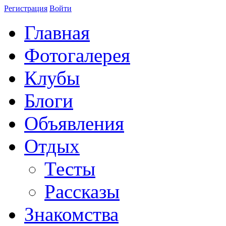
Регистрация
Войти
Главная
Фотогалерея
Клубы
Блоги
Объявления
Отдых
Тесты
Рассказы
Знакомства