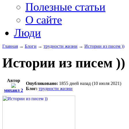
Полезные статьи
О сайте
Люди
Главная
→
Блоги
→
трудности жизни
→
Истории из писем ))
Истории из писем ))
Автор
Опубликовано:
1855 дней назад (10 июля 2021)
Блог:
трудности жизни
михаил 2