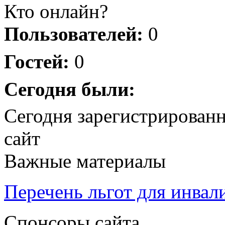
Кто онлайн?
Пользователей:
0
Гостей:
0
Сегодня были:
Сегодня зарегистрирован
сайт
Важные материалы
Перечень льгот для инвал
Спонсоры сайта