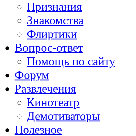
Признания
Знакомства
Флиртики
Вопрос-ответ
Помощь по сайту
Форум
Развлечения
Кинотеатр
Демотиваторы
Полезное