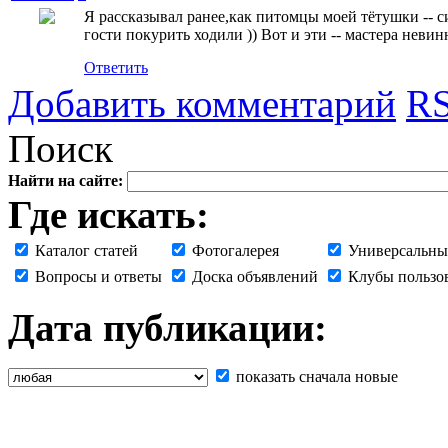
Я рассказывал ранее,как питомцы моей тётушки -- с
гости покурить ходили )) Вот и эти -- мастера невинн
Ответить
Добавить комментарий
RS
Поиск
Найти на сайте:
Где искать:
Каталог статей
Фотогалерея
Универсальны
Вопросы и ответы
Доска объявлений
Клубы пользо
Дата публикации:
показать сначала новые