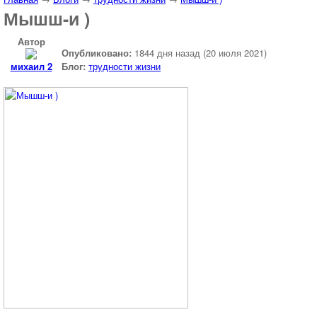
Мышш-и )
Автор
Опубликовано:
1844 дня назад (20 июля 2021)
михаил 2
Блог:
трудности жизни