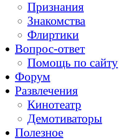
Признания
Знакомства
Флиртики
Вопрос-ответ
Помощь по сайту
Форум
Развлечения
Кинотеатр
Демотиваторы
Полезное