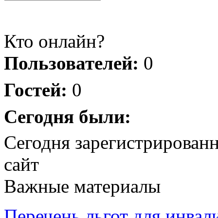
Кто онлайн?
Пользователей:
0
Гостей:
0
Сегодня были:
Сегодня зарегистрирован
сайт
Важные материалы
Перечень льгот для инвал