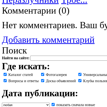
Комментарии (
0
)
Нет комментариев. Ваш б
Добавить комментарий
Поиск
Найти на сайте:
Где искать:
Каталог статей
Фотогалерея
Универсальны
Вопросы и ответы
Доска объявлений
Клубы пользо
Дата публикации:
показать сначала новые