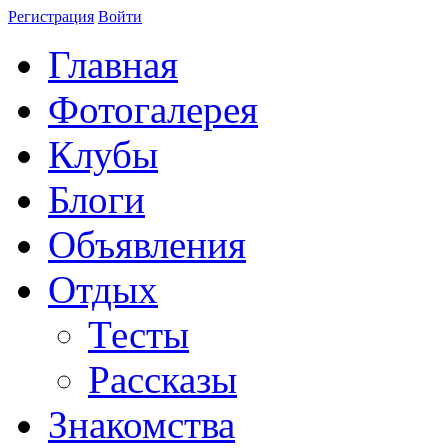
Регистрация
Войти
Главная
Фотогалерея
Клубы
Блоги
Объявления
Отдых
Тесты
Рассказы
Знакомства