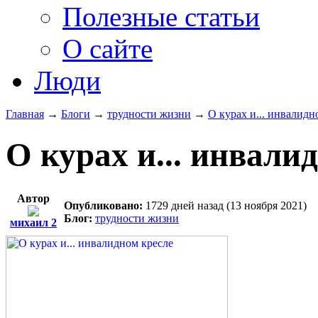
Полезные статьи
О сайте
Люди
Главная
→
Блоги
→
трудности жизни
→
О курах и... инвалидн
О курах и... инвали
Автор
Опубликовано:
1729 дней назад (13 ноября 2021)
Блог:
трудности жизни
михаил 2