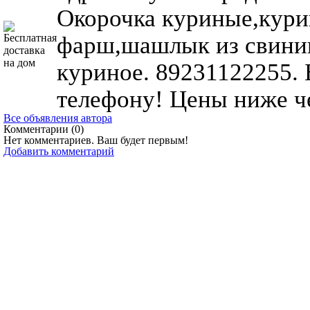
Окорочка куриные,кури
фарш,шашлык из свини
куриное. 89231122255.
телефону! Цены ниже че
Все объявления автора
Комментарии (
0
)
Нет комментариев. Ваш будет первым!
Добавить комментарий