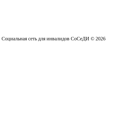
Социальная сеть для инвалидов СоСеДИ © 2026