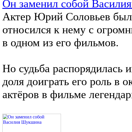
Он заменил собой Васили
Актер Юрий Соловьев был
относился к нему с огром
в одном из его фильмов.
Но судьба распорядилась и
доля доиграть его роль в 
актёров в фильме легендар