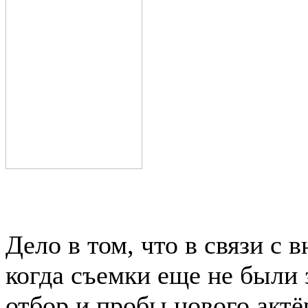
Дело в том, что в связи с
когда съемки еще не были
отбор и пробы нового актё