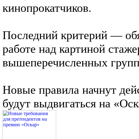
кинопрокатчиков.
Последний критерий — обя
работе над картиной стаже
вышеперечисленных групп
Новые правила начнут дейс
будут выдвигаться на «Оска