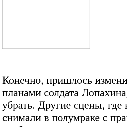
Конечно, пришлось измени
планами солдата Лопахина
убрать. Другие сцены, где 
снимали в полумраке с пра