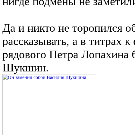
нигде подмены не заметил
Да и никто не торопился о
рассказывать, а в титрах 
рядового Петра Лопахина 
Шукшин.