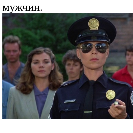
мужчин.