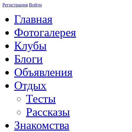
Регистрация
Войти
Главная
Фотогалерея
Клубы
Блоги
Объявления
Отдых
Тесты
Рассказы
Знакомства