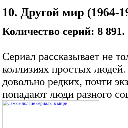
10. Другой мир (1964-1
Количество серий: 8 891.
Сериал рассказывает не т
коллизиях простых людей. 
довольно редких, почти эк
попадают люди разного соц