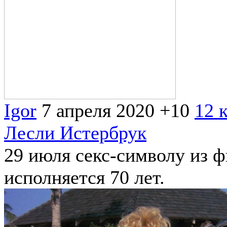
Igor
7 апреля 2020
+10
12 
Лесли Истербрук
29 июля секс-символу из 
исполняется 70 лет.