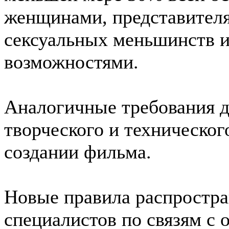
женщинами, представителя
сексуальных меньшинств 
возможностями.
Аналогичные требования 
творческого и техническог
создании фильма.
Новые правила распростра
специалистов по связям с