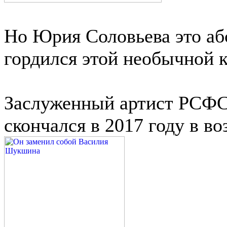
Но Юрия Соловьева это аб
гордился этой необычной 
Заслуженный артист РСФС
скончался в 2017 году в воз