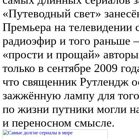
«Путеводный свет» занесё
Премьера на телевидении с
радиоэфир и того раньше –
«прости и прощай» авторы
только в сентябре 2009 год
что священник Рутлендж о
зажжённую лампу для того
по жизни путники могли на
и переносном смысле.