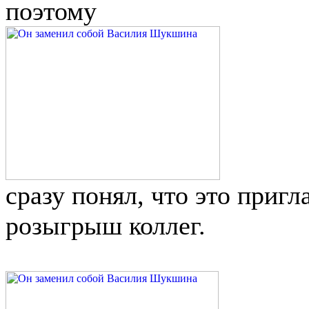
поэтому
сразу понял, что это пригл
розыгрыш коллег.