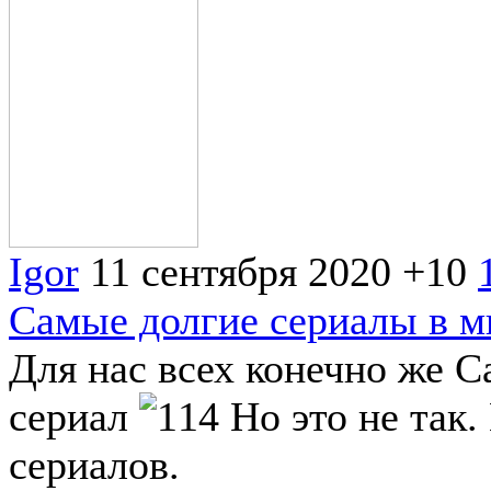
Igor
11 сентября 2020
+10
Самые долгие сериалы в м
Для нас всех конечно же 
сериал
Но это не так
сериалов.