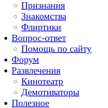
Признания
Знакомства
Флиртики
Вопрос-ответ
Помощь по сайту
Форум
Развлечения
Кинотеатр
Демотиваторы
Полезное