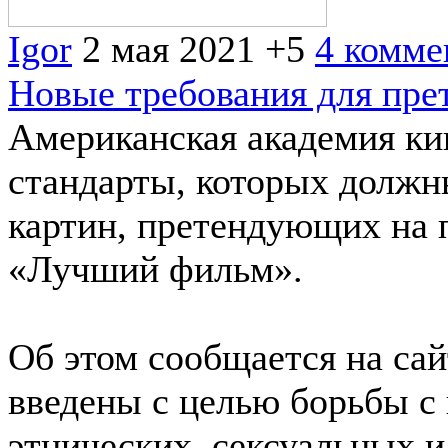
Igor
2 мая 2021
+5
4 комме
Новые требования для пре
Американская академия ки
стандарты, которых должн
картин, претендующих на
«Лучший фильм».
Об этом сообщается на са
введены с целью борьбы с
этнических, сексуальных и