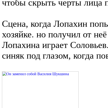
чтобы скрыть черты лица 
Сцена, когда Лопахин поп
хозяйке. но получил от неё
Лопахина играет Соловьев
синяк под глазом, когда по