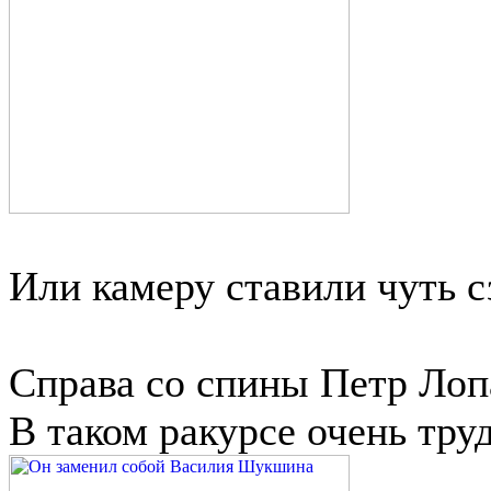
Или камеру ставили чуть с
Справа со спины Петр Лоп
В таком ракурсе очень тру