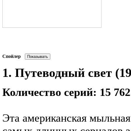
Спойлер
1. Путеводный свет (19
Количество серий: 15 762
Эта американская мыльная 
самых длинных сериалов з