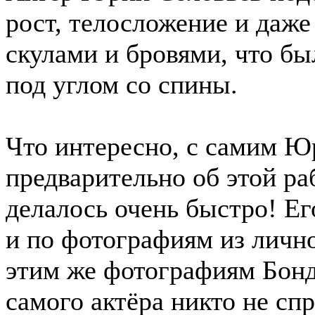
рост, телосложение и даж
скулами и бровями, что бы
под углом со спины.
Что интересно, с самим Ю
предварительно об этой ра
делалось очень быстро! Е
и по фотографиям из личн
этим же фотографиям Бонд
самого актёра никто не спр