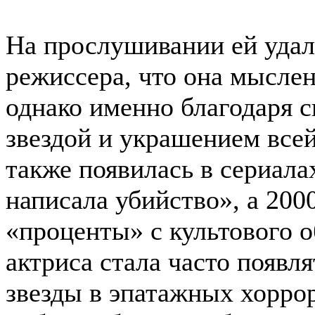
На прослушивании ей удал
режиссера, что она мысле
однако именно благодаря с
звездой и украшением все
также появилась в сериал
написала убийство», а 200
«проценты» с культового 
актриса стала часто появл
звезды в эпатажных хорр