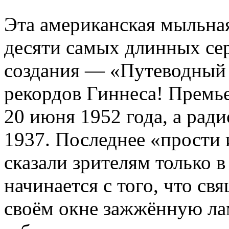
Эта американская мыльная
десяти самых длинных се
создания — «Путеводный 
рекордов Гиннеса! Премье
20 июня 1952 года, а ради
1937. Последнее «прости 
сказали зрителям только в
начинается с того, что св
своём окне зажжённую лам