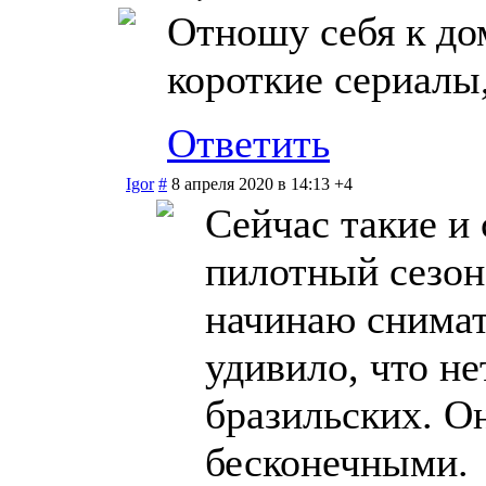
Отношу себя к до
короткие сериалы
Ответить
Igor
#
8 апреля 2020 в 14:13
+4
Сейчас такие и
пилотный сезон
начинаю снимат
удивило, что не
бразильских. Он
бесконечными.