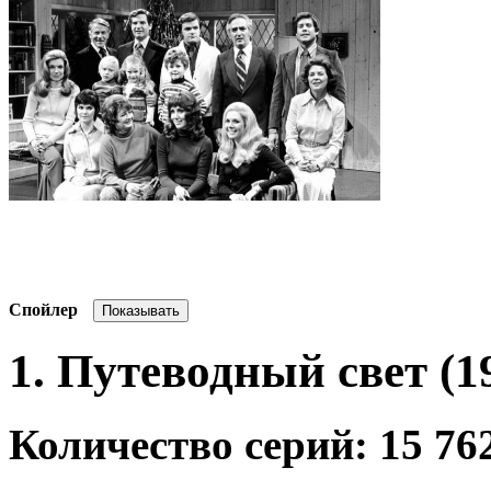
Спойлер
1. Путеводный свет (1
Количество серий: 15 762