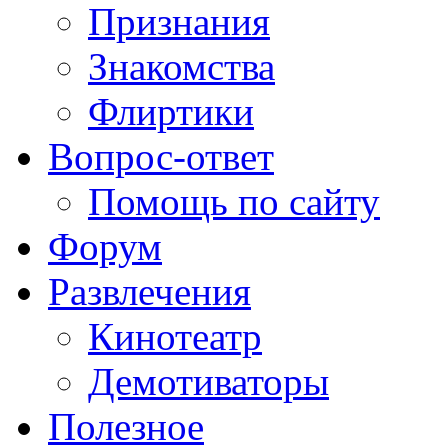
Признания
Знакомства
Флиртики
Вопрос-ответ
Помощь по сайту
Форум
Развлечения
Кинотеатр
Демотиваторы
Полезное