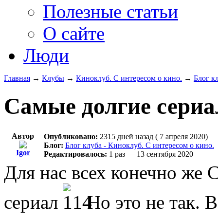
Полезные статьи
О сайте
Люди
Главная
→
Клубы
→
Киноклуб. С интересом о кино.
→
Блог к
Самые долгие сериа
Автор
Опубликовано:
2315 дней назад ( 7 апреля 2020)
Блог:
Блог клуба - Киноклуб. С интересом о кино.
Igor
Редактировалось:
1 раз — 13 сентября 2020
Для нас всех конечно же 
сериал
Но это не так. 