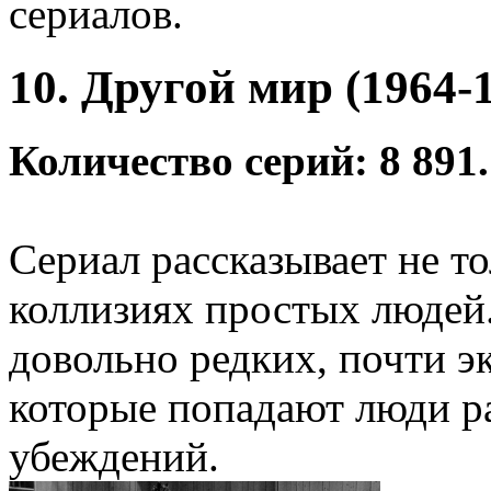
сериалов.
10. Другой мир (1964-
Количество серий: 8 891.
Сериал рассказывает не т
коллизиях простых людей.
довольно редких, почти э
которые попадают люди ра
убеждений.