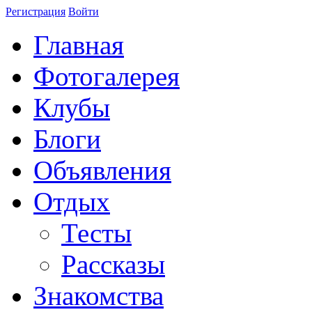
Регистрация
Войти
Главная
Фотогалерея
Клубы
Блоги
Объявления
Отдых
Тесты
Рассказы
Знакомства