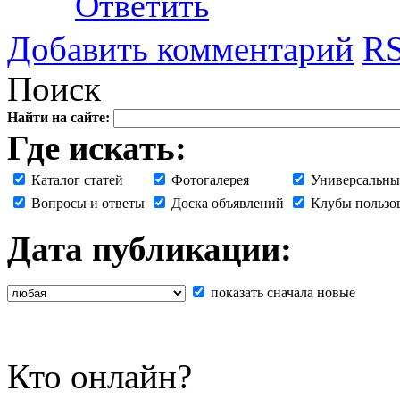
Ответить
Добавить комментарий
RS
Поиск
Найти на сайте:
Где искать:
Каталог статей
Фотогалерея
Универсальны
Вопросы и ответы
Доска объявлений
Клубы пользо
Дата публикации:
показать сначала новые
Кто онлайн?