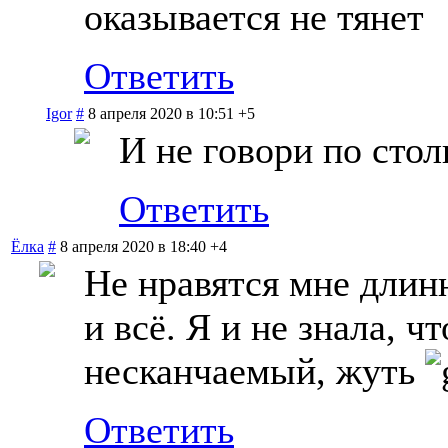
оказывается не тянет
Ответить
Igor
#
8 апреля 2020 в 10:51
+5
И не говори по стол
Ответить
Ёлка
#
8 апреля 2020 в 18:40
+4
Не нравятся мне длин
и всё. Я и не знала, ч
несканчаемый, жуть
Ответить