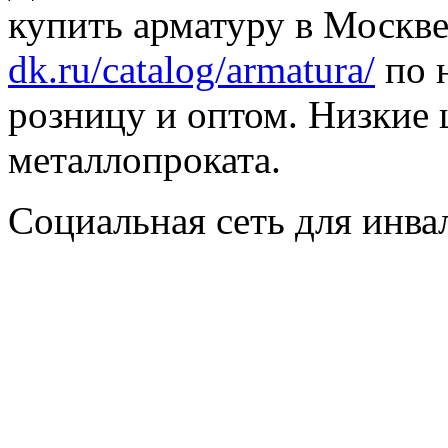
купить арматуру в Москве
dk.ru/catalog/armatura/
по н
розницу и оптом. Низкие 
металлопроката.
Социальная сеть для инв