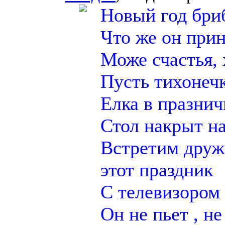
Новый год бри
Что же он прин
Може счастья, 
Пусть тихонечк
Елка в празнич
Стол накрыт на
Встретим друж
этот праздник
С телевизором 
Он не пьет , не