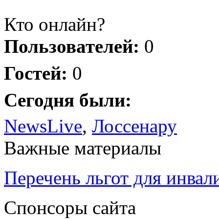
Кто онлайн?
Пользователей:
0
Гостей:
0
Сегодня были:
NewsLive
,
Лоссенару
Важные материалы
Перечень льгот для инвал
Спонсоры сайта