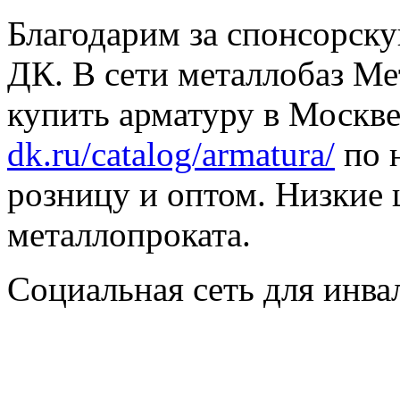
Благодарим за спонсорс
ДК. В сети металлобаз Ме
купить арматуру в Москве
dk.ru/catalog/armatura/
по н
розницу и оптом. Низкие 
металлопроката.
Социальная сеть для инв