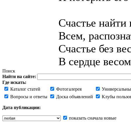
Счастье найти 
Всем, распозна
Счастье без вес
В сердце весом
Поиск
Найти на сайте:
Где искать:
Каталог статей
Фотогалерея
Универсальны
Вопросы и ответы
Доска объявлений
Клубы пользо
Дата публикации:
показать сначала новые