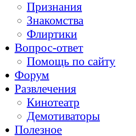
Признания
Знакомства
Флиртики
Вопрос-ответ
Помощь по сайту
Форум
Развлечения
Кинотеатр
Демотиваторы
Полезное