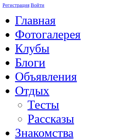
Регистрация
Войти
Главная
Фотогалерея
Клубы
Блоги
Объявления
Отдых
Тесты
Рассказы
Знакомства