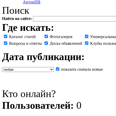
АнтонПВ
Поиск
Найти на сайте:
Где искать:
Каталог статей
Фотогалерея
Универсальны
Вопросы и ответы
Доска объявлений
Клубы пользо
Дата публикации:
показать сначала новые
Кто онлайн?
Пользователей:
0