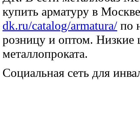
купить арматуру в Москве
dk.ru/catalog/armatura/
по н
розницу и оптом. Низкие 
металлопроката.
Социальная сеть для инв