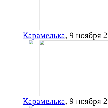
Карамелька
, 9 ноября 
Карамелька
, 9 ноября 