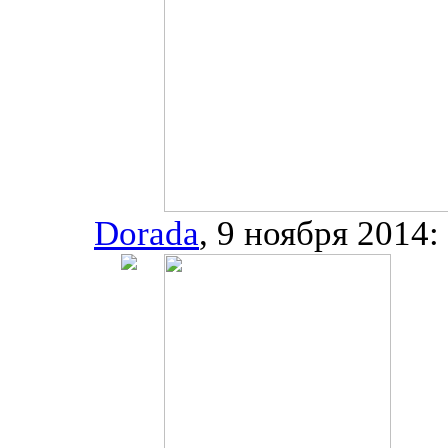
Dorada
, 9 ноября 2014: