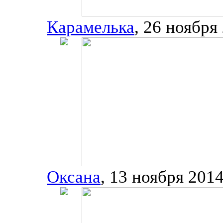
Карамелька
, 26 ноября
Оксана
, 13 ноября 2014