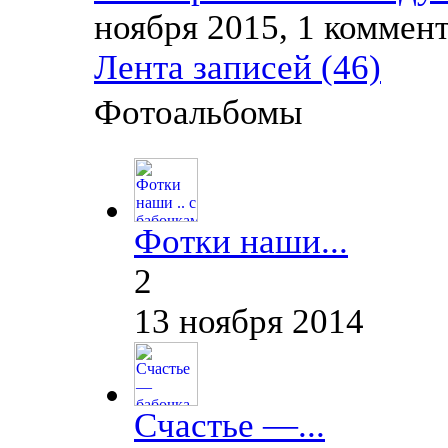
ноября 2015, 1 коммен
Лента записей (46)
Фотоальбомы
Фотки наши...
2
13 ноября 2014
Счастье —...