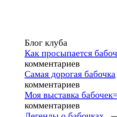
Блог клуба
Как просыпается бабоч
комментариев
Самая дорогая бабочка
комментариев
Моя выставка бабочек=
комментариев
Легенды о бабочках..