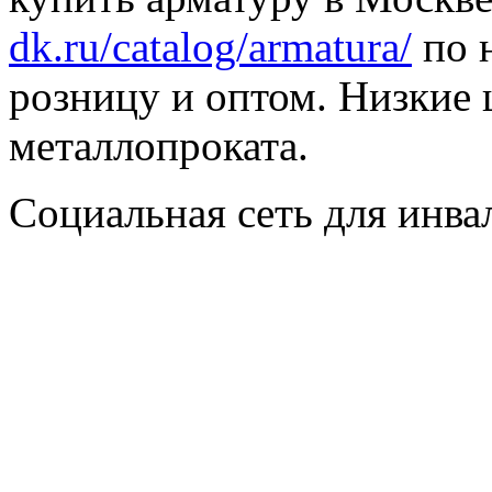
dk.ru/catalog/armatura/
по н
розницу и оптом. Низкие 
металлопроката.
Социальная сеть для инв