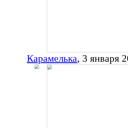
Карамелька
, 3 января 