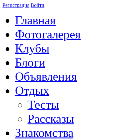
Регистрация
Войти
Главная
Фотогалерея
Клубы
Блоги
Объявления
Отдых
Тесты
Рассказы
Знакомства