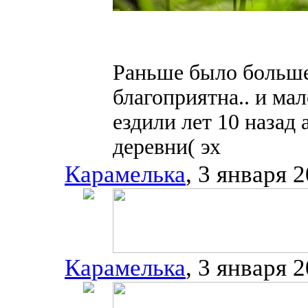
Раньше было больше 
благоприятна.. и мал
ездили лет 10 назад 
деревни( эх
Карамелька
, 3 января 
Карамелька
, 3 января 