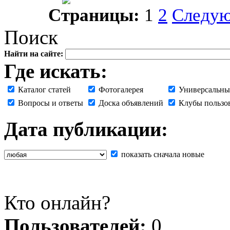
Страницы:
1
2
Следу
Поиск
Найти на сайте:
Где искать:
Каталог статей
Фотогалерея
Универсальны
Вопросы и ответы
Доска объявлений
Клубы пользо
Дата публикации:
показать сначала новые
Кто онлайн?
Пользователей:
0