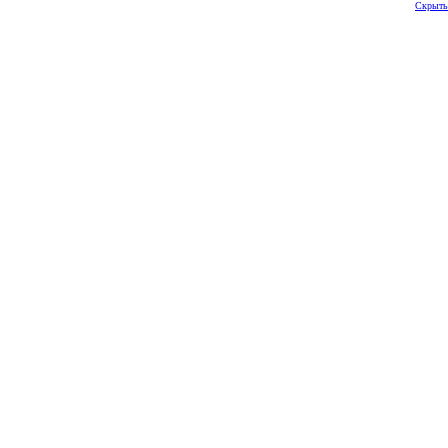
Скрыть