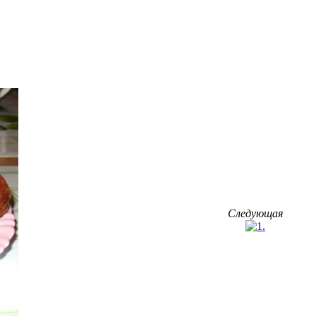
Следующая