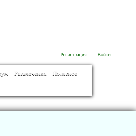
Регистрация
Войти
рум
Развлечения
Полезное