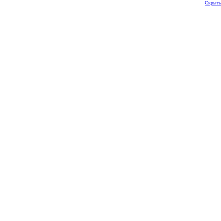
Скрыть