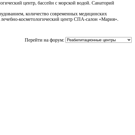
огический центр, бассейн с морской водой. Санаторий
рудованием, количество современных медицинских
 и лечебно-косметологический центр СПА-салон «Мария».
Перейти на форум: