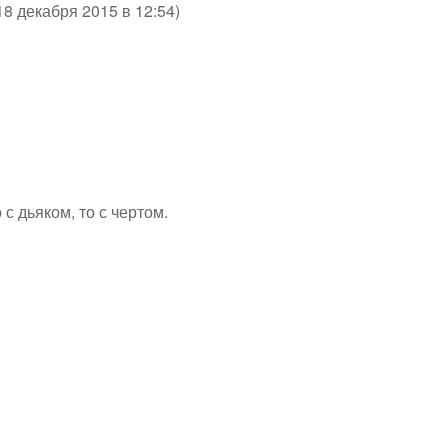
18 декабря 2015 в 12:54)
 с дьяком, то с чертом.