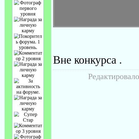
Вне конкурса .
Редактировалос