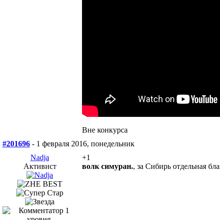
Вне конкурса
#201696
- 1 февраля 2016, понедельник
Nadja
+1
Активист
волк симуран.
, за Сибирь отдельная бла