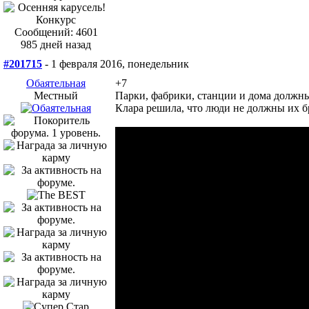
Сообщений: 4601
985 дней назад
#201715
- 1 февраля 2016, понедельник
Обаятельная
+7
Местный
Парки, фабрики, станции и дома должны
Клара решила, что люди не должны их б