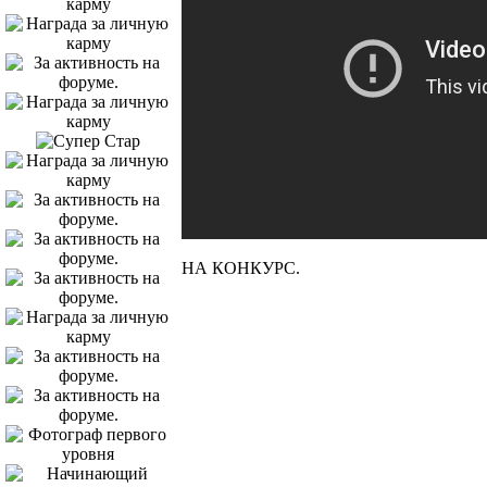
НА КОНКУРС.