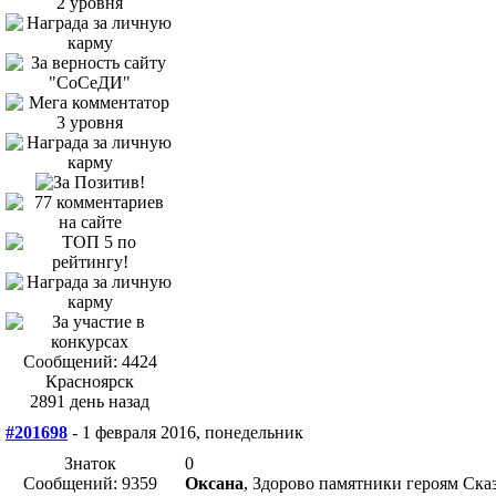
Сообщений: 4424
Красноярск
2891 день назад
#201698
- 1 февраля 2016, понедельник
Знаток
0
Сообщений: 9359
Оксана
, Здорово памятники героям Ска