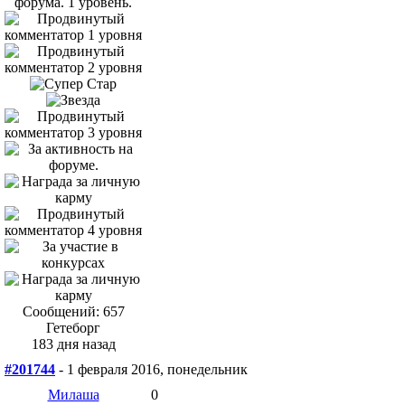
Сообщений: 657
Гетеборг
183 дня назад
#201744
- 1 февраля 2016, понедельник
Милаша
0