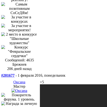
Сообщений: 4635
Брежнев
206 дней назад
#201677
- 1 февраля 2016, понедельник
Оксана
+5
Мастер