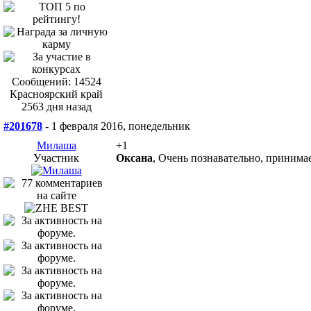
Сообщений: 14524
Красноярский край
2563 дня назад
#201678
- 1 февраля 2016, понедельник
Милаша
+1
Участник
Оксана
, Очень познавательно, принима