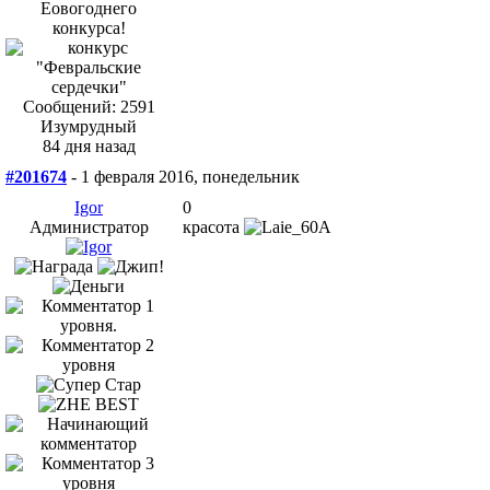
Сообщений: 2591
Изумрудный
84 дня назад
#201674
- 1 февраля 2016, понедельник
Igor
0
Администратор
красота