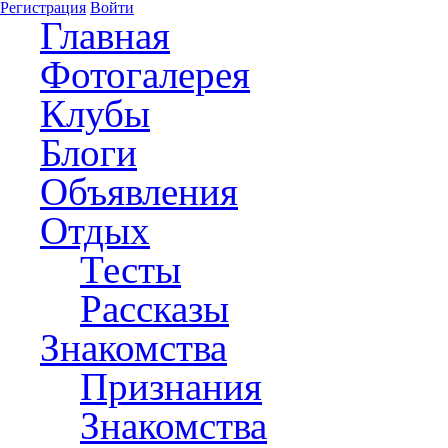
Регистрация
Войти
Главная
Фотогалерея
Клубы
Блоги
Объявления
Отдых
Тесты
Рассказы
Знакомства
Признания
Знакомства