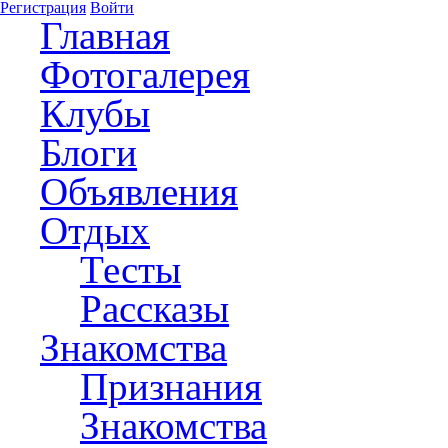
Регистрация
Войти
Главная
Фотогалерея
Клубы
Блоги
Объявления
Отдых
Тесты
Рассказы
Знакомства
Признания
Знакомства