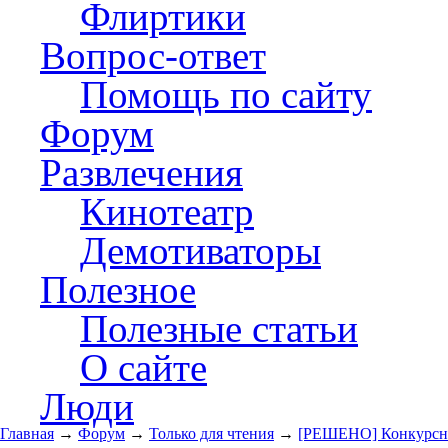
Флиртики
Вопрос-ответ
Помощь по сайту
Форум
Развлечения
Кинотеатр
Демотиваторы
Полезное
Полезные статьи
О сайте
Люди
Главная
→
Форум
→
Только для чтения
→
[РЕШЕНО] Конкурсна