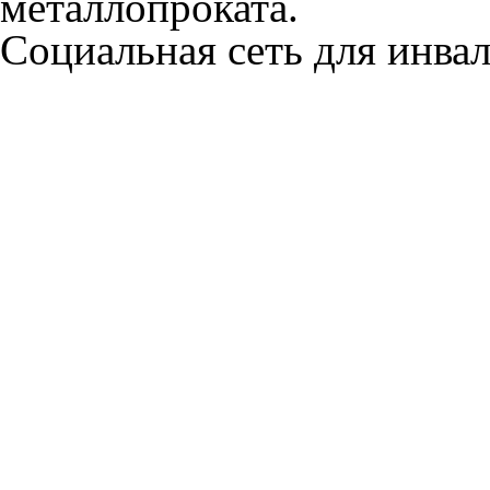
металлопроката.
Социальная сеть для инв