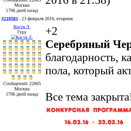
Москва
1706 дней назад
#210583
- 23 февраля 2016, вторник
Костя Л.
+2
Гуру
Серебряный Чер
благодарность, к
пола, который ак
Сообщений: 22665
Москва
Все тема закрыта
1706 дней назад