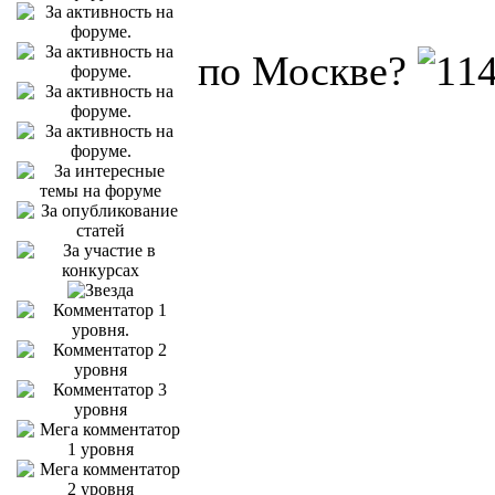
по Москве?