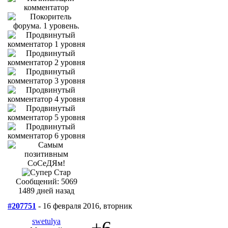
Сообщений: 5069
1489 дней назад
#207751
- 16 февраля 2016, вторник
swetulya
+6