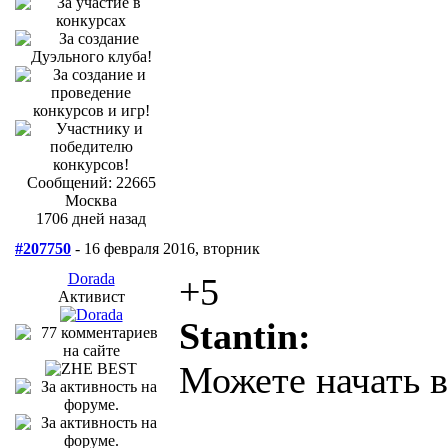
Сообщений: 22665
Москва
1706 дней назад
#207750
- 16 февраля 2016, вторник
Dorada
+5
Активист
Stantin:
Можете начать в