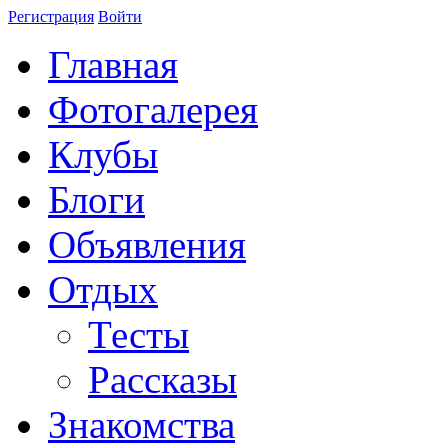
Регистрация
Войти
Главная
Фотогалерея
Клубы
Блоги
Объявления
Отдых
Тесты
Рассказы
Знакомства