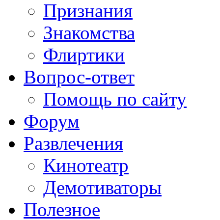
Признания
Знакомства
Флиртики
Вопрос-ответ
Помощь по сайту
Форум
Развлечения
Кинотеатр
Демотиваторы
Полезное