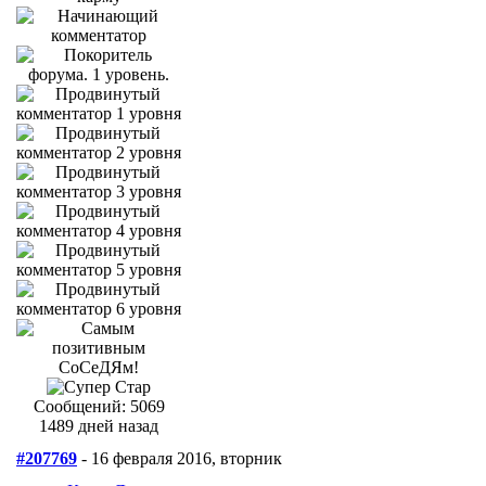
Сообщений: 5069
1489 дней назад
#207769
- 16 февраля 2016, вторник