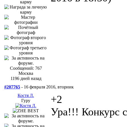
Сообщений: 767
Москва
1196 дней назад
#207765
- 16 февраля 2016, вторник
Костя Л.
+2
Гуру
Ура!!! Конкурс с