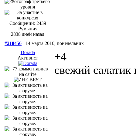
Сообщений: 2439
Румыния
2838 дней назад
#218456
- 14 марта 2016, понедельник
Dorada
+4
Активист
свежий салатик 