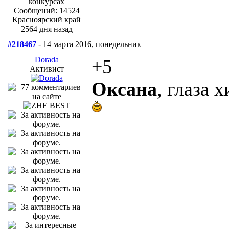
Сообщений: 14524
Красноярский край
2564 дня назад
#218467
- 14 марта 2016, понедельник
Dorada
+5
Активист
Оксана
, глаза 