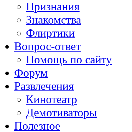
Признания
Знакомства
Флиртики
Вопрос-ответ
Помощь по сайту
Форум
Развлечения
Кинотеатр
Демотиваторы
Полезное