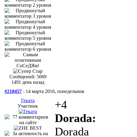
Сообщений: 5069
1491 день назад
#218457
- 14 марта 2016, понедельник
Геката
+4
Участник
Dorada:
Dorada