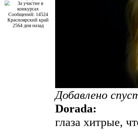
Сообщений: 14524
Красноярский край
2564 дня назад
Добавлено спус
Dorada:
глаза хитрые, чт