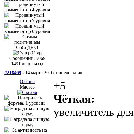
Сообщений: 5069
1491 день назад
#218469
- 14 марта 2016, понедельник
Оксана
+5
Мастер
Чёткая:
увеличитель для