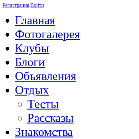
Регистрация
Войти
Главная
Фотогалерея
Клубы
Блоги
Объявления
Отдых
Тесты
Рассказы
Знакомства