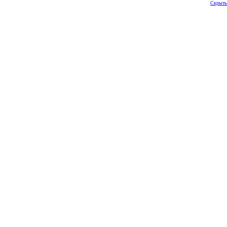
Скрыть