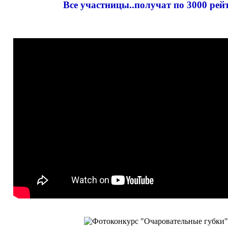
Все участницы..получат по 3000 рей