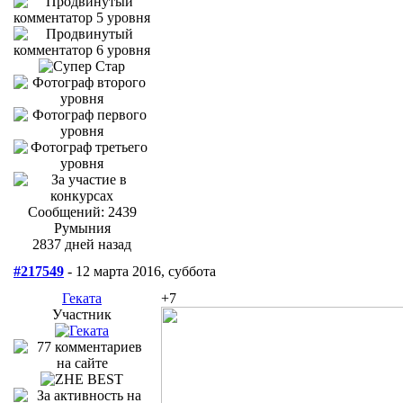
Сообщений: 2439
Румыния
2837 дней назад
#217549
- 12 марта 2016, суббота
Геката
+7
Участник