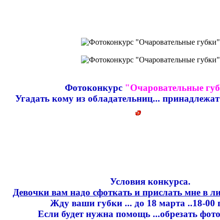
Фотоконкурс
"Очаровательные гу
Угадать кому из обладательниц... принадлежат
Условия конкурса.
Девочки вам надо сфоткать и прислать мне в ли
Жду ваши губки ... до 18 марта ..18-00 
Если будет нужна помощь ...обрезать фото 