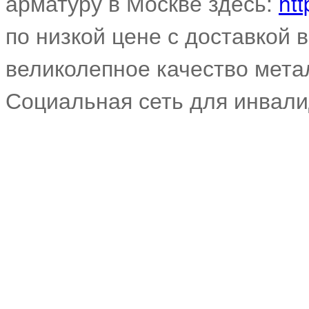
арматуру в Москве здесь:
htt
по низкой цене с доставкой 
великолепное качество мета
Социальная сеть для инвал