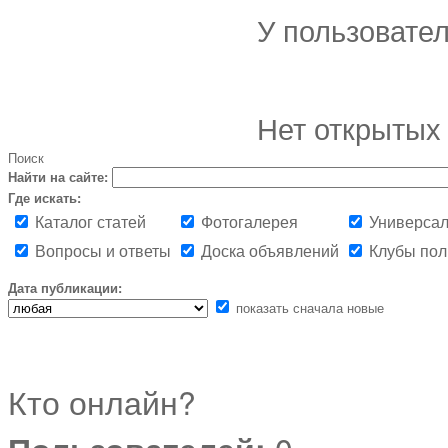
У пользовате
Нет открытых 
Поиск
Найти на сайте:
Где искать:
Каталог статей
Фотогалерея
Универсал
Вопросы и ответы
Доска объявлений
Клубы пол
Дата публикации:
показать сначала новые
Кто онлайн?