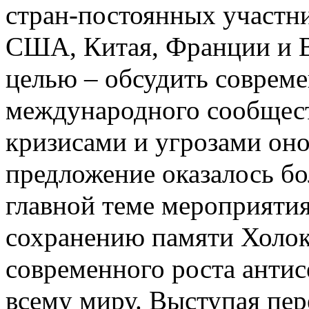
стран-постоянных участни
США, Китая, Франции и В
целью – обсудить совреме
международного сообществ
кризисами и угрозами оно 
предложение оказалось бо
главной теме мероприятия
сохранению памяти Холоко
современного роста антис
всему миру. Выступая пер