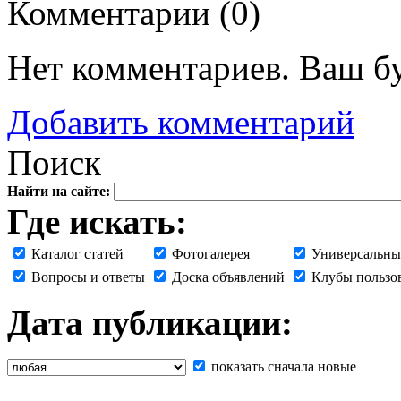
Комментарии (
0
)
Нет комментариев. Ваш б
Добавить комментарий
Поиск
Найти на сайте:
Где искать:
Каталог статей
Фотогалерея
Универсальны
Вопросы и ответы
Доска объявлений
Клубы пользо
Дата публикации:
показать сначала новые