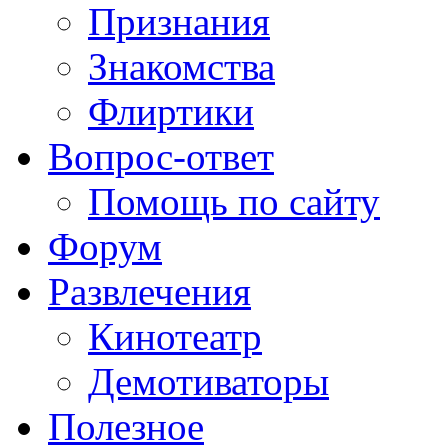
Признания
Знакомства
Флиртики
Вопрос-ответ
Помощь по сайту
Форум
Развлечения
Кинотеатр
Демотиваторы
Полезное