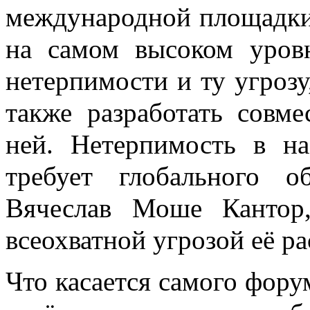
международной площадки, 
на самом высоком уровн
нетерпимости и ту угрозу,
также разработать совме
ней. Нетерпимость в на
требует глобального о
Вячеслав Моше Кантор,
всеохватной угрозой её р
Что касается самого фору