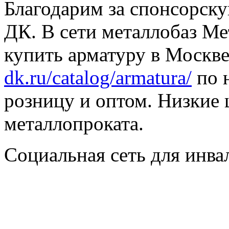
Благодарим за спонсорс
ДК. В сети металлобаз Ме
купить арматуру в Москве
dk.ru/catalog/armatura/
по н
розницу и оптом. Низкие 
металлопроката.
Социальная сеть для инв