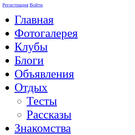
Регистрация
Войти
Главная
Фотогалерея
Клубы
Блоги
Объявления
Отдых
Тесты
Рассказы
Знакомства