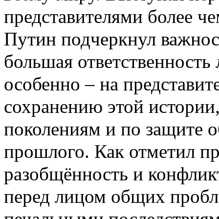
представителями более че
Путин подчеркнул важность
большая ответственность 
особенно – на представите
сохранению этой истории,
поколениям и по защите о
прошлого. Как отметил пр
разобщённость и конфлик
перед лицом общих пробл
печальными последствиям