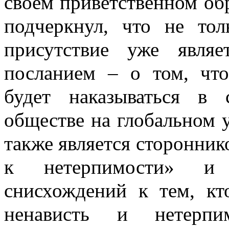
своём приветственном об
подчеркнул, что не тол
присутствие уже явля
посланием – о том, что
будет наказываться в 
обществе на глобальном 
также является сторонник
к нетерпимости» и 
снисхождений к тем, кто
ненависть и нетерпи