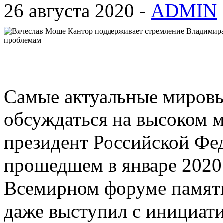
26 августа 2020 -
ADMIN
Самые актуальные мировы
обсуждаться на высоком м
президент Российской Фе
прошедшем в январе 2020 
Всемирном форуме памяти 
даже выступил с инициати