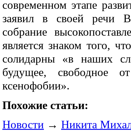
современном этапе развит
заявил в своей речи В
собрание высокопоставл
является знаком того, чт
солидарны «в наших сл
будущее, свободное от
ксенофобии».
Похожие статьи:
Новости
→
Никита Михал