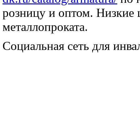
розницу и оптом. Низкие 
металлопроката.
Социальная сеть для инв