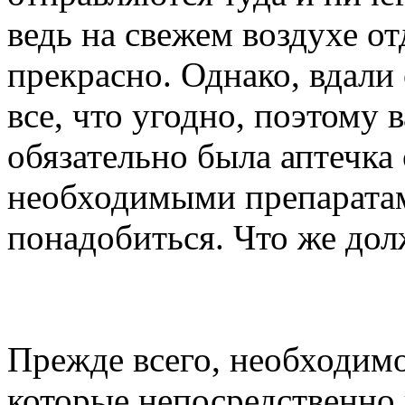
ведь на свежем воздухе о
прекрасно. Однако, вдали
все, что угодно, поэтому 
обязательно была аптечка
необходимыми препаратам
понадобиться. Что же дол
Прежде всего, необходимо
которые непосредственно 