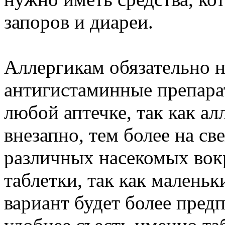
запоров и диареи.
Аллергикам обязательно н
антигистаминные препара
любой аптечке, так как ал
внезапно, тем более на с
различных насекомых вок
таблетки, так как малень
вариант будет более пред