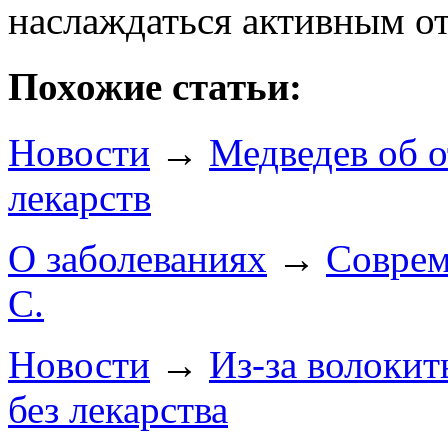
наслаждаться активным о
Похожие статьи:
Новости
→
Медведев об о
лекарств
О заболеваниях
→
Соврем
С.
Новости
→
Из-за волокит
без лекарства