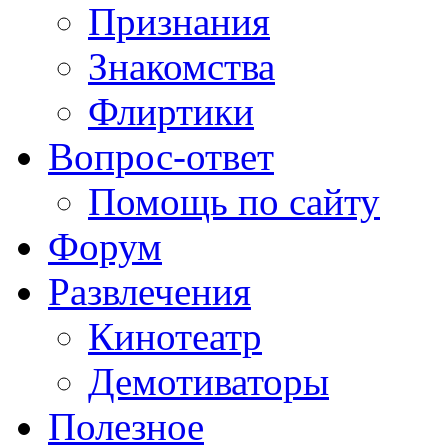
Признания
Знакомства
Флиртики
Вопрос-ответ
Помощь по сайту
Форум
Развлечения
Кинотеатр
Демотиваторы
Полезное