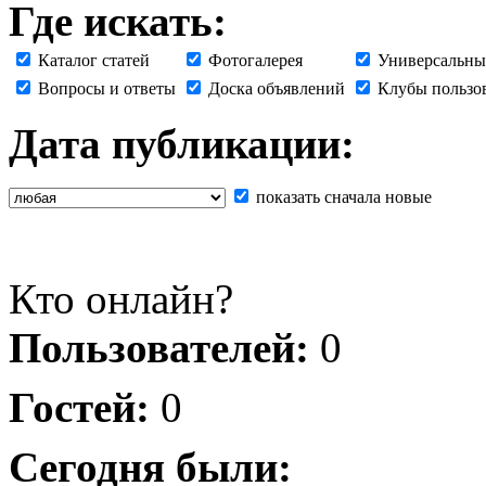
Где искать:
Каталог статей
Фотогалерея
Универсальны
Вопросы и ответы
Доска объявлений
Клубы пользо
Дата публикации:
показать сначала новые
Кто онлайн?
Пользователей:
0
Гостей:
0
Сегодня были: