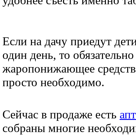
удобнее съесть именно таб
Если на дачу приедут дет
один день, то обязательно
жаропонижающее средство
просто необходимо.
Сейчас в продаже есть
ап
собраны многие необходи