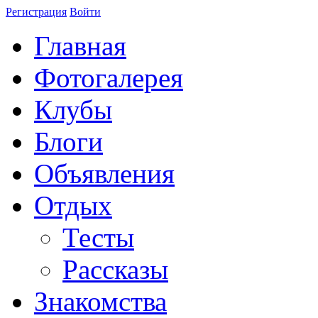
Регистрация
Войти
Главная
Фотогалерея
Клубы
Блоги
Объявления
Отдых
Тесты
Рассказы
Знакомства