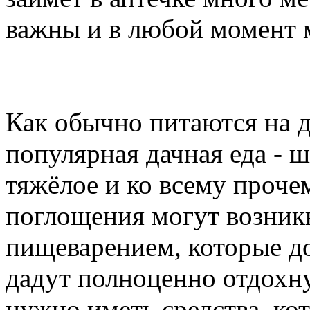
важны и в любой момент 
Как обычно питаются на д
популярная дачная еда - 
тяжёлое и ко всему прочем
поглощения могут возник
пищеварением, которые до
дадут полноценно отдохну
нужно иметь средства, ко