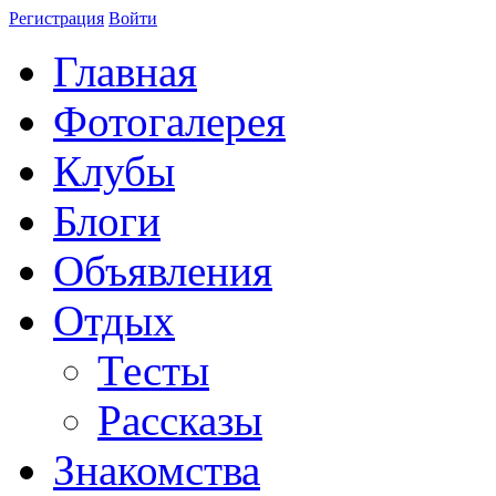
Регистрация
Войти
Главная
Фотогалерея
Клубы
Блоги
Объявления
Отдых
Тесты
Рассказы
Знакомства