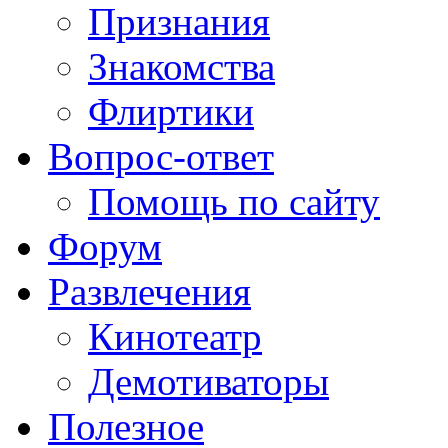
Признания
Знакомства
Флиртики
Вопрос-ответ
Помощь по сайту
Форум
Развлечения
Кинотеатр
Демотиваторы
Полезное