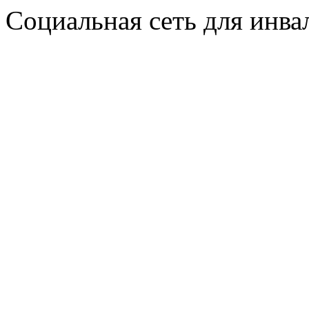
Социальная сеть для инв