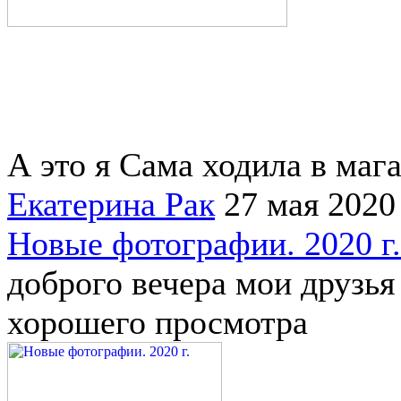
А это я Сама ходила в мага
Екатерина Рак
27 мая 2020
Новые фотографии. 2020 г.
доброго вечера мои друзь
хорошего просмотра