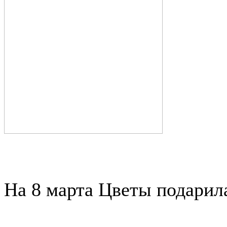
На 8 марта Цветы подарила