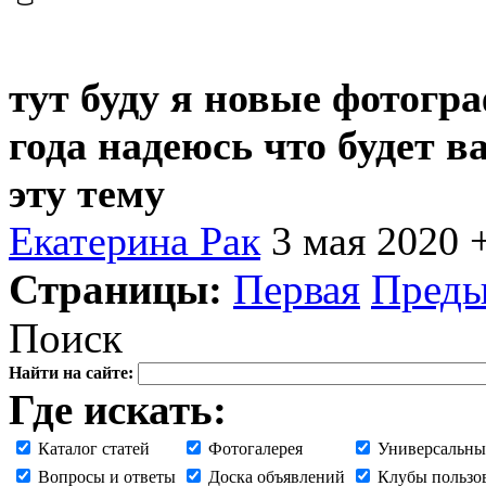
тут буду я новые фотогра
года надеюсь что будет в
эту тему
Екатерина Рак
3 мая 2020
Страницы:
Первая
Пред
Поиск
Найти на сайте:
Где искать:
Каталог статей
Фотогалерея
Универсальны
Вопросы и ответы
Доска объявлений
Клубы пользо