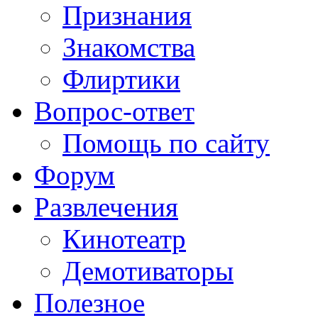
Признания
Знакомства
Флиртики
Вопрос-ответ
Помощь по сайту
Форум
Развлечения
Кинотеатр
Демотиваторы
Полезное