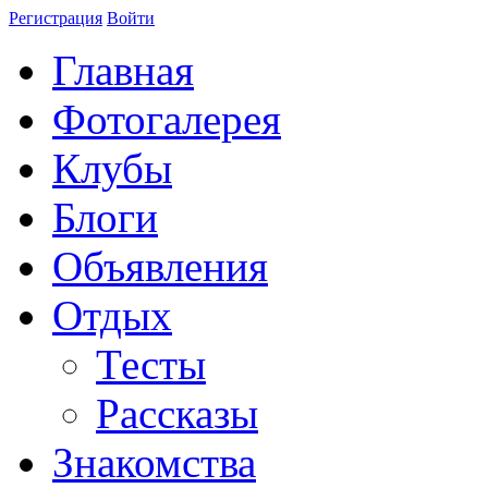
Регистрация
Войти
Главная
Фотогалерея
Клубы
Блоги
Объявления
Отдых
Тесты
Рассказы
Знакомства