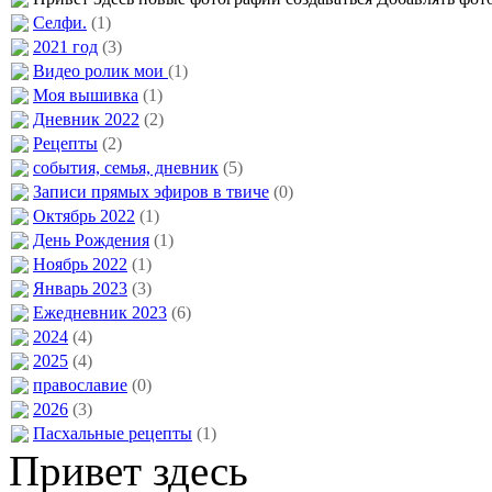
Селфи.
(1)
2021 год
(3)
Видео ролик мои
(1)
Моя вышивка
(1)
Дневник 2022
(2)
Рецепты
(2)
события, семья, дневник
(5)
Записи прямых эфиров в твиче
(0)
Октябрь 2022
(1)
День Рождения
(1)
Ноябрь 2022
(1)
Январь 2023
(3)
Ежедневник 2023
(6)
2024
(4)
2025
(4)
православие
(0)
2026
(3)
Пасхальные рецепты
(1)
Привет здесь