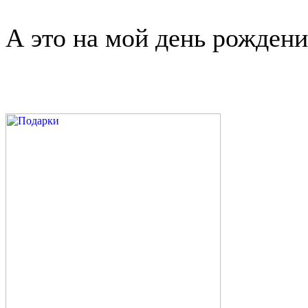
А это на мой день рождени