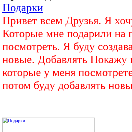
Подарки
Привет всем Друзья. Я хо
Которые мне подарили на 
посмотреть. Я буду создава
новые. Добавлять Покажу 
которые у меня посмотрете 
потом буду добавлять новые