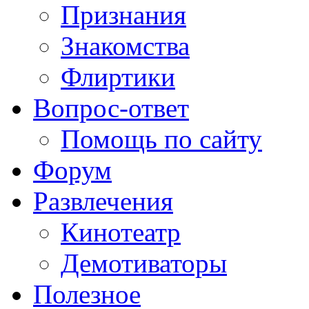
Признания
Знакомства
Флиртики
Вопрос-ответ
Помощь по сайту
Форум
Развлечения
Кинотеатр
Демотиваторы
Полезное