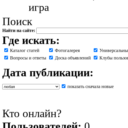
игра
Поиск
Найти на сайте:
Где искать:
Каталог статей
Фотогалерея
Универсальны
Вопросы и ответы
Доска объявлений
Клубы пользо
Дата публикации:
показать сначала новые
Кто онлайн?
Пользователей:
0