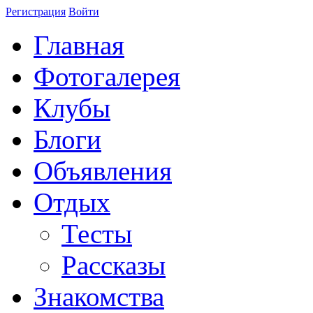
Регистрация
Войти
Главная
Фотогалерея
Клубы
Блоги
Объявления
Отдых
Тесты
Рассказы
Знакомства