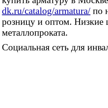
dk.ru/catalog/armatura/
по н
розницу и оптом. Низкие 
металлопроката.
Социальная сеть для инв