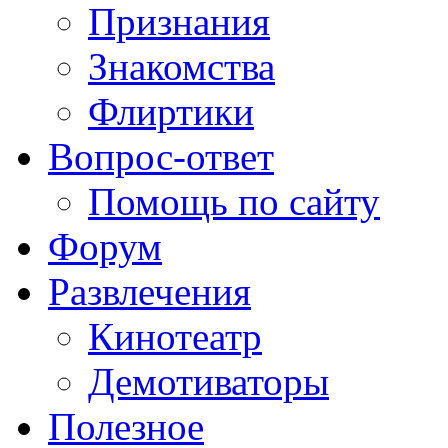
Признания
Знакомства
Флиртики
Вопрос-ответ
Помощь по сайту
Форум
Развлечения
Кинотеатр
Демотиваторы
Полезное