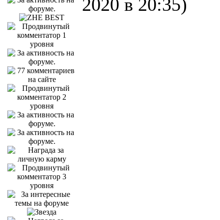
2020 в 20:35)