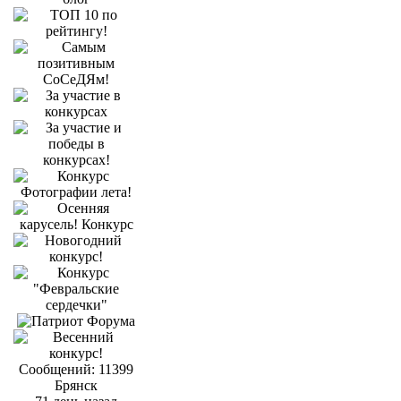
Сообщений: 11399
Брянск