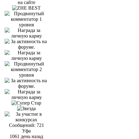
Сообщений: 721
Уфа
1061 день назад