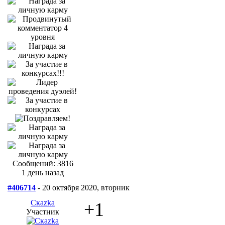
Сообщений: 3816
1 день назад
#406714
- 20 октября 2020, вторник
Скаzka
+1
Участник