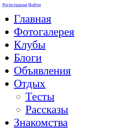
Регистрация
Войти
Главная
Фотогалерея
Клубы
Блоги
Объявления
Отдых
Тесты
Рассказы
Знакомства