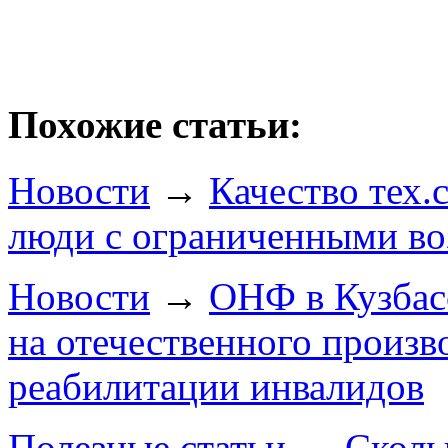
Похожие статьи:
Новости
→
Качество тех.
люди с ограниченными в
Новости
→
ОНФ в Кузбас
на отечественного произв
реабилитации инвалидов
Полезные статьи
→
Сколь