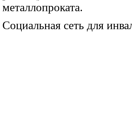
металлопроката.
Социальная сеть для инв