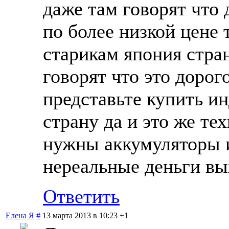
даже там говорят что 
по более низкой цене 
старикам япония стран
говорят что это дорог
представьте купить ин
страну да и это же те
нужны аккумуляторы и 
нереальные деньги вы
Ответить
Елена Я
#
13 марта 2013 в 10:23
+1