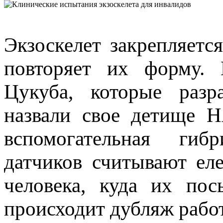
Экзоскелет закрепляетс
повторяет их форму. 
Цукуба, которые разр
назвали свое детище H
вспомогательная гиб
датчиков считывают е
человека, куда их пос
происходит дубляж рабо