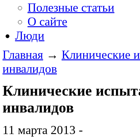
Полезные статьи
О сайте
Люди
Главная
→
Клинические и
инвалидов
Клинические испыта
инвалидов
11 марта 2013 -