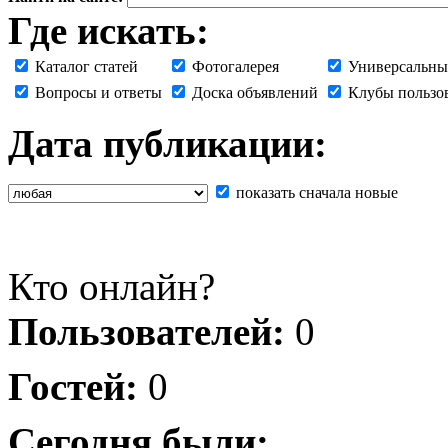
Где искать:
Каталог статей
Фотогалерея
Универсальны
Вопросы и ответы
Доска объявлений
Клубы пользо
Дата публикации:
показать сначала новые
Кто онлайн?
Пользователей:
0
Гостей:
0
Сегодня были: