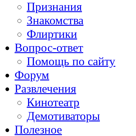
Признания
Знакомства
Флиртики
Вопрос-ответ
Помощь по сайту
Форум
Развлечения
Кинотеатр
Демотиваторы
Полезное