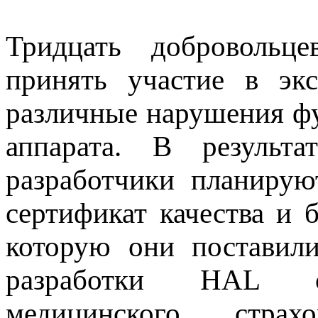
Тридцать добровольце
принять участие в эк
различные нарушения ф
аппарата. В результа
разработчики планирую
сертификат качества и 
которую они поставил
разработки HAL си
медицинского страх