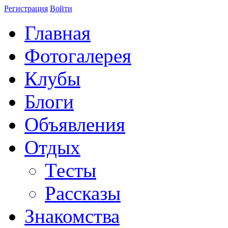
Регистрация
Войти
Главная
Фотогалерея
Клубы
Блоги
Объявления
Отдых
Тесты
Рассказы
Знакомства