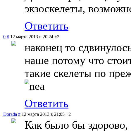
экзоскелеты, возможн
Ответить
0
#
12 марта 2013 в 20:24
+2
наконец то сдвинулось
наше потому что стои
такие скелеты по пре
Ответить
Dorada
#
12 марта 2013 в 21:05
+2
Как было бы здорово, 