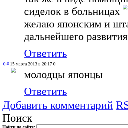
сиделок в больницах
желаю японским и шт
дальнейшего развития
Ответить
0
#
15 марта 2013 в 20:17
0
молодцы японцы
Ответить
Добавить комментарий
RS
Поиск
Найти на сайте: