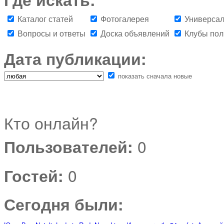
Каталог статей
Фотогалерея
Универсал
Вопросы и ответы
Доска объявлений
Клубы пол
Дата публикации:
показать сначала новые
Кто онлайн?
Пользователей:
0
Гостей:
0
Сегодня были: