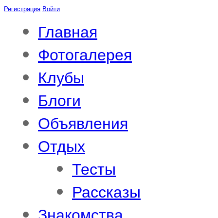
Регистрация
Войти
Главная
Фотогалерея
Клубы
Блоги
Объявления
Отдых
Тесты
Рассказы
Знакомства