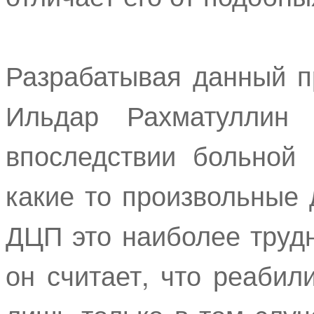
Разрабатывая данный пр
Ильдар Рахматуллин 
впоследствии больной
какие то произвольные
ДЦП это наиболее труд
он считает, что реаби