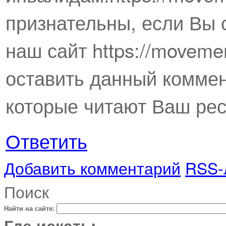
признательны, если Вы 
наш сайт https://movemen
оставить данный коммен
которые читают Ваш рес
Ответить
Добавить комментарий
RSS-
Поиск
Найти на сайте:
Где искать: