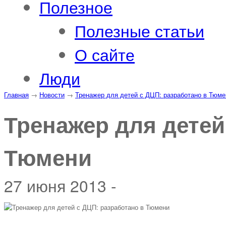
Полезное
Полезные статьи
О сайте
Люди
Главная
→
Новости
→
Тренажер для детей с ДЦП: разработано в Тюме
Тренажер для детей
Тюмени
27 июня 2013 -