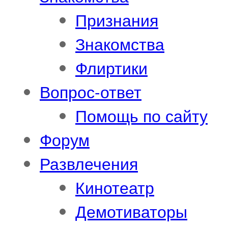
Признания
Знакомства
Флиртики
Вопрос-ответ
Помощь по сайту
Форум
Развлечения
Кинотеатр
Демотиваторы