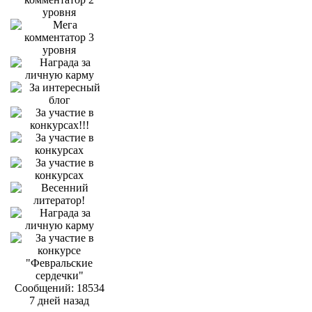
Сообщений: 18534
7 дней назад