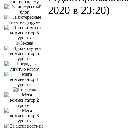
2020 в 23:20)