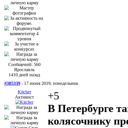
Сообщений: 560
Ярославль
1410 дней назад
#385339
- 17 июня 2019, понедельник
Kitcher
+5
Активист
В Петербурге та
колясочнику пре