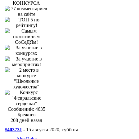
Сообщений: 4635
Брежнев
208 дней назад
#403731
- 15 августа 2020, суббота
AlexQube