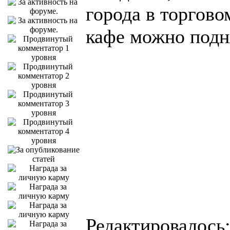
города в торгово
кафе можно подн
Редактировалось: