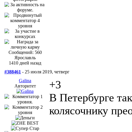
Сообщений: 560
Ярославль
1410 дней назад
#388461
- 25 июля 2019, четверг
Galina
+3
Авторитет
В Петербурге та
колясочнику пре