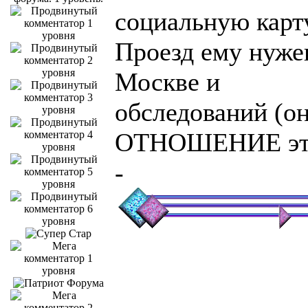
социальную карт
Проезд ему нуже
Москве и
обследований (он
ОТНОШЕНИЕ это 
-