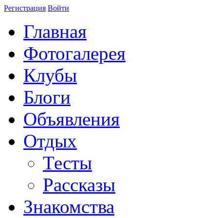
Регистрация
Войти
Главная
Фотогалерея
Клубы
Блоги
Объявления
Отдых
Тесты
Рассказы
Знакомства