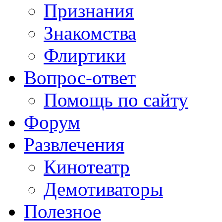
Признания
Знакомства
Флиртики
Вопрос-ответ
Помощь по сайту
Форум
Развлечения
Кинотеатр
Демотиваторы
Полезное