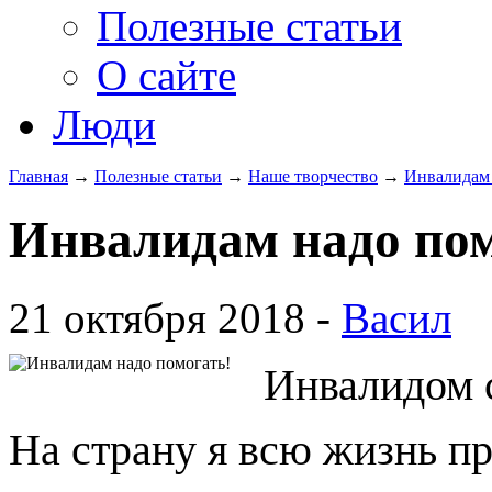
Полезные статьи
О сайте
Люди
Главная
→
Полезные статьи
→
Наше творчество
→
Инвалидам 
Инвалидам надо пом
21 октября 2018 -
Васил
Инвалидом с
На страну я всю жизнь п