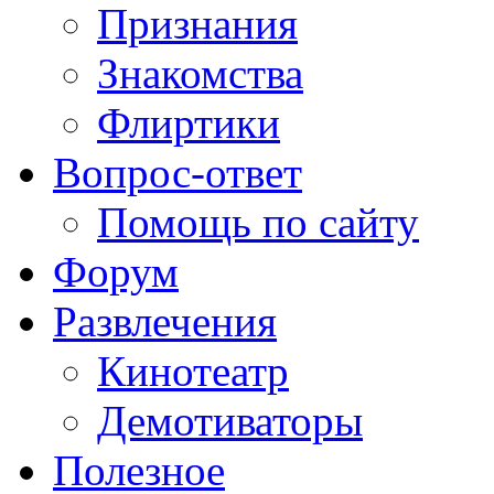
Признания
Знакомства
Флиртики
Вопрос-ответ
Помощь по сайту
Форум
Развлечения
Кинотеатр
Демотиваторы
Полезное