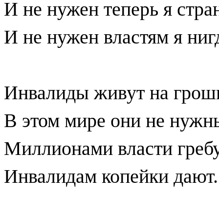
И не нужен теперь я стра
И не нужен властям я ниг
Инвалиды живут на грош
В этом мире они не нужн
Миллионами власти гребу
Инвалидам копейки дают.