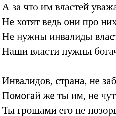
А за что им властей уваж
Не хотят ведь они про них
Не нужны инвалиды влас
Наши власти нужны бога
Инвалидов, страна, не заб
Помогай же ты им, не чут
Ты грошами его не позор