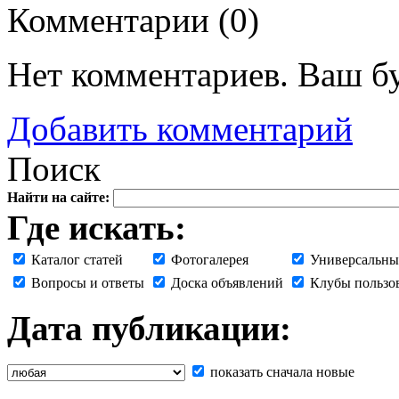
Комментарии (
0
)
Нет комментариев. Ваш б
Добавить комментарий
Поиск
Найти на сайте:
Где искать:
Каталог статей
Фотогалерея
Универсальны
Вопросы и ответы
Доска объявлений
Клубы пользо
Дата публикации:
показать сначала новые