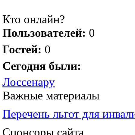
Кто онлайн?
Пользователей:
0
Гостей:
0
Сегодня были:
Лоссенару
Важные материалы
Перечень льгот для инвал
Спонсоры сайта