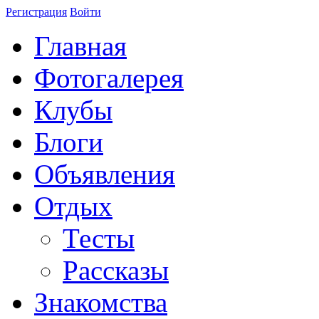
Регистрация
Войти
Главная
Фотогалерея
Клубы
Блоги
Объявления
Отдых
Тесты
Рассказы
Знакомства