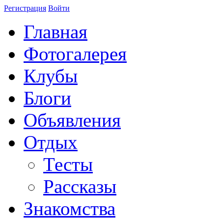
Регистрация
Войти
Главная
Фотогалерея
Клубы
Блоги
Объявления
Отдых
Тесты
Рассказы
Знакомства