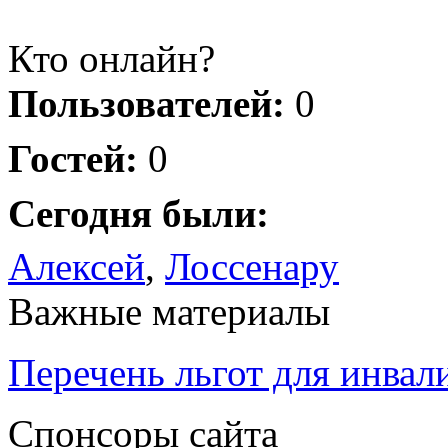
Кто онлайн?
Пользователей:
0
Гостей:
0
Сегодня были:
Алексей
,
Лоссенару
Важные материалы
Перечень льгот для инвал
Спонсоры сайта