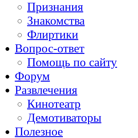
Признания
Знакомства
Флиртики
Вопрос-ответ
Помощь по сайту
Форум
Развлечения
Кинотеатр
Демотиваторы
Полезное