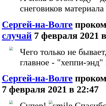
снеговиков материала
Сергей-на-Волге
проком
случай
7 февраля 2021 в
Чего только не бывает
главное - "хеппи-энд
Сергей-на-Волге
проком
7 февраля 2021 в 22:47
Супер!
Спасибо