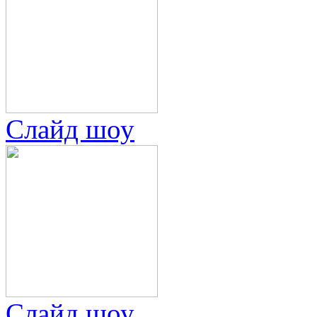
Слайд шоу
Слайд шоу