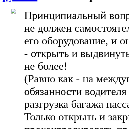
Принципиальный вопр
не должен самостоятел
его оборудование, и он
- открыть и выдвинуть
не более!
(Равно как - на межд
обязанности водителя 
разгрузка багажа пасс
Только открыть и зак