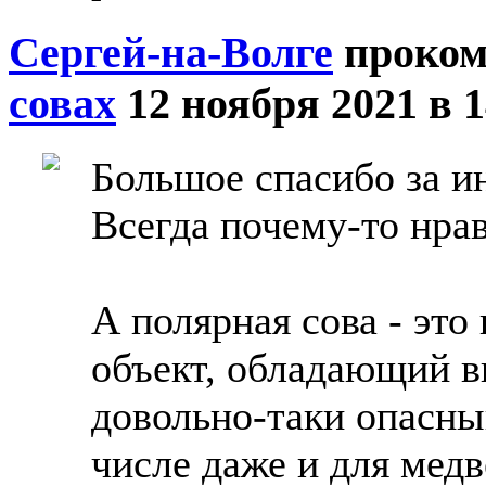
Сергей-на-Волге
проком
совах
12 ноября 2021 в 1
Большое спасибо за 
Всегда почему-то нра
А полярная сова - эт
объект, обладающий 
довольно-таки опасны
числе даже и для медв