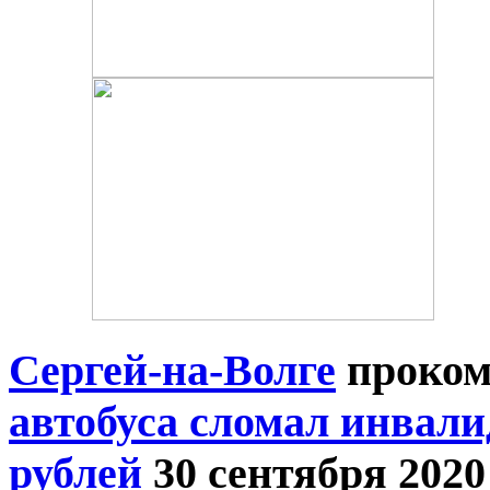
Сергей-на-Волге
проком
автобуса сломал инвали
рублей
30 сентября 2020