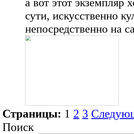
а вот этот экземпляр х
сути, искусственно к
непосредственно на са
Страницы:
1
2
3
Следую
Поиск