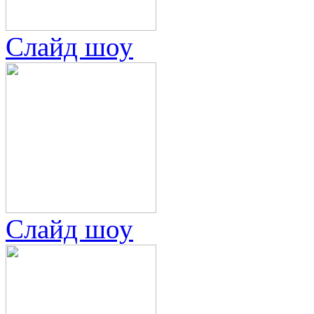
Слайд шоу
Слайд шоу