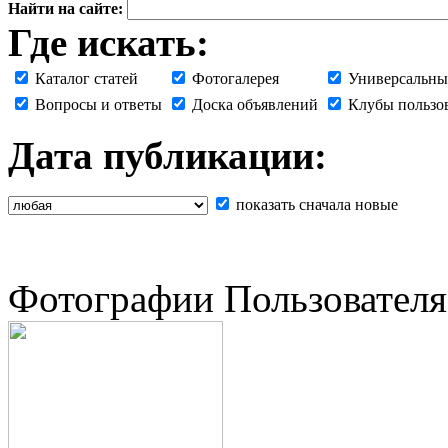
Найти на сайте:
Где искать:
Каталог статей
Фотогалерея
Универсальны
Вопросы и ответы
Доска объявлений
Клубы пользо
Дата публикации:
показать сначала новые
Фотографии Пользователя