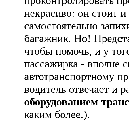
проконтролировать пр
некрасиво: он стоит и
самостоятельно запих
багажник. Но! Предста
чтобы помочь, и у тог
пассажирка - вполне с
автотранспортному пр
водитель отвечает и р
оборудованием транс
каким более.).