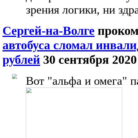
зрения логики, ни здр
Сергей-на-Волге
проком
автобуса сломал инвали
рублей
30 сентября 2020
Вот "альфа и омега" п