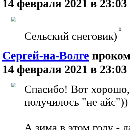
14 февраля 2021 в 23:03
0
Сельский снеговик)
Сергей-на-Волге
проком
14 февраля 2021 в 23:03
Спасибо! Вот хорошо, 
получилось "не айс"))
А зима в этом году - д