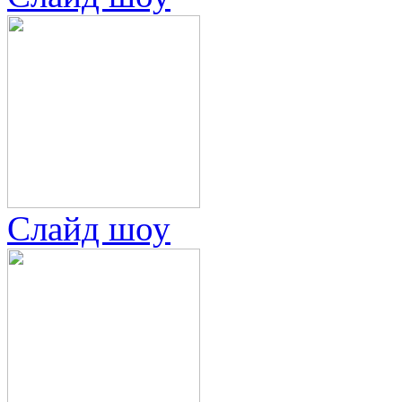
Слайд шоу