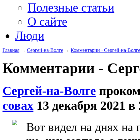
Полезные статьи
О сайте
Люди
Главная
→
Сергей-на-Волге
→
Комментарии - Сергей-на-Волг
Комментарии - Серге
Сергей-на-Волге
проком
совах
13 декабря 2021 в 
Вот видел на днях на 