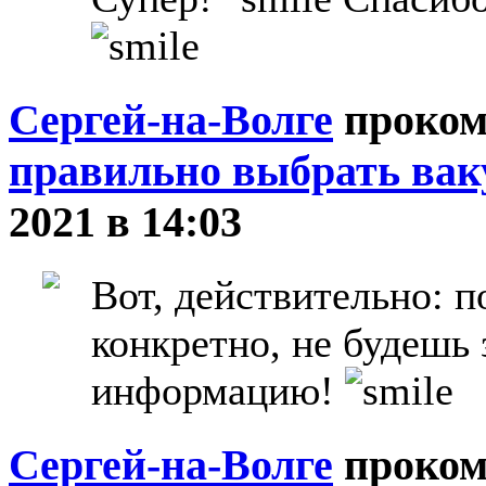
Сергей-на-Волге
проком
правильно выбрать вак
2021 в 14:03
Вот, действительно: п
конкретно, не будешь 
информацию!
Сергей-на-Волге
проком