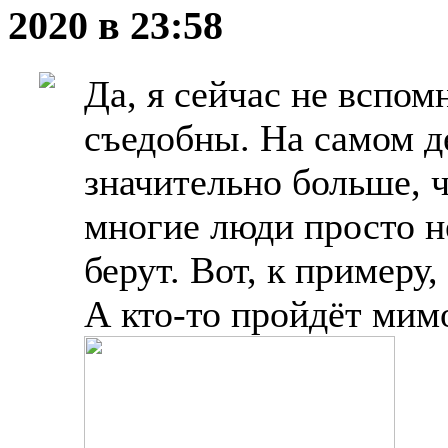
2020 в 23:58
Да, я сейчас не вспом
съедобны. На самом д
значительно больше, ч
многие люди просто н
берут. Вот, к примеру,
А кто-то пройдёт мимо