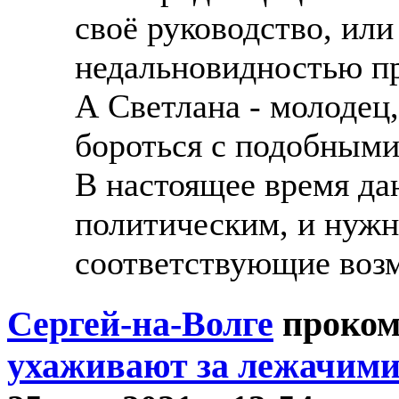
своё руководство, или
недальновидностью пр
А Светлана - молодец,
бороться с подобными
В настоящее время да
политическим, и нужн
соответствующие воз
Сергей-на-Волге
проком
ухаживают за лежачими