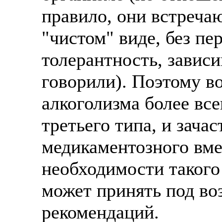
правило, они встреча
"чистом" виде, без пе
толерантность, зависи
говорили). Поэтому в
алкоголизма более все
третьего типа, и зача
медикаментозного вме
необходимости такого 
может принять под в
рекомендаций.