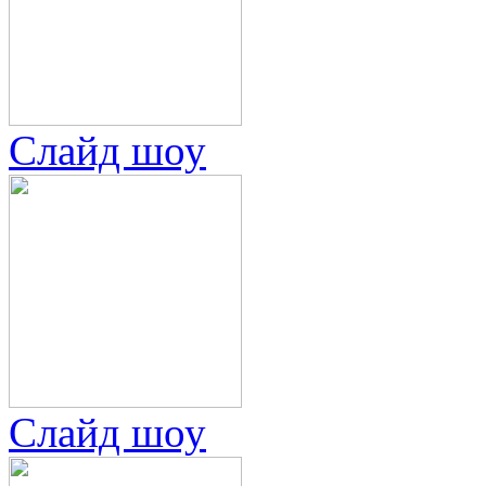
Слайд шоу
Слайд шоу