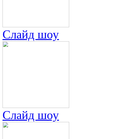
Слайд шоу
Слайд шоу