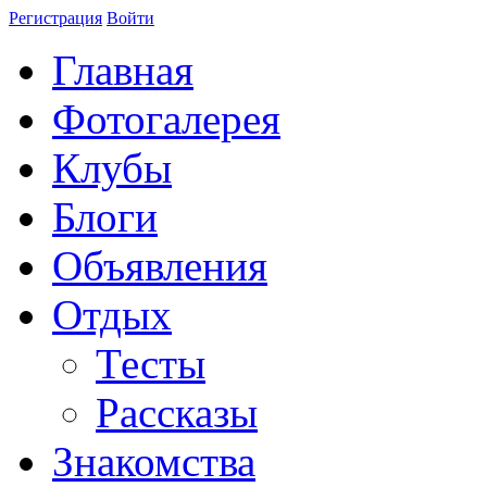
Регистрация
Войти
Главная
Фотогалерея
Клубы
Блоги
Объявления
Отдых
Тесты
Рассказы
Знакомства