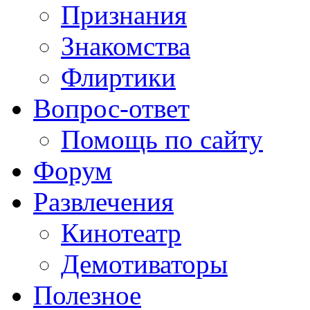
Признания
Знакомства
Флиртики
Вопрос-ответ
Помощь по сайту
Форум
Развлечения
Кинотеатр
Демотиваторы
Полезное